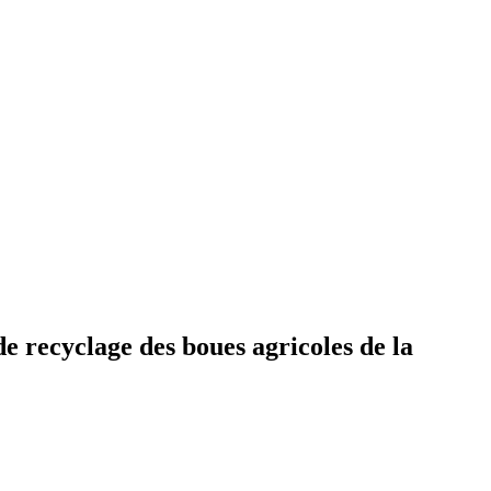
de recyclage des boues agricoles de la