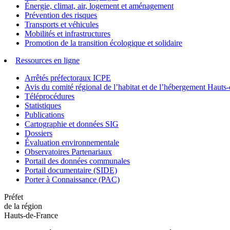
Énergie, climat, air, logement et aménagement
Prévention des risques
Transports et véhicules
Mobilités et infrastructures
Promotion de la transition écologique et solidaire
Ressources en ligne
Arrêtés préfectoraux ICPE
Avis du comité régional de l’habitat et de l’hébergement Hau
Téléprocédures
Statistiques
Publications
Cartographie et données SIG
Dossiers
Évaluation environnementale
Observatoires Partenariaux
Portail des données communales
Portail documentaire (SIDE)
Porter à Connaissance (PAC)
Préfet
de la région
Hauts-de-France