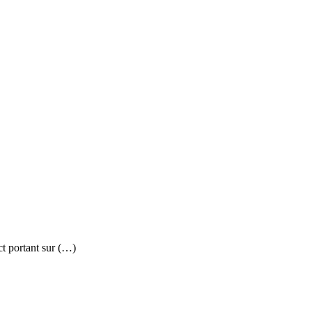
ct portant sur (…)