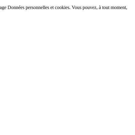
la page Données personnelles et cookies. Vous pouvez, à tout moment,