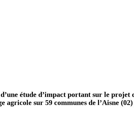
 d’une étude d’impact portant sur le projet 
e agricole sur 59 communes de l’Aisne (02)