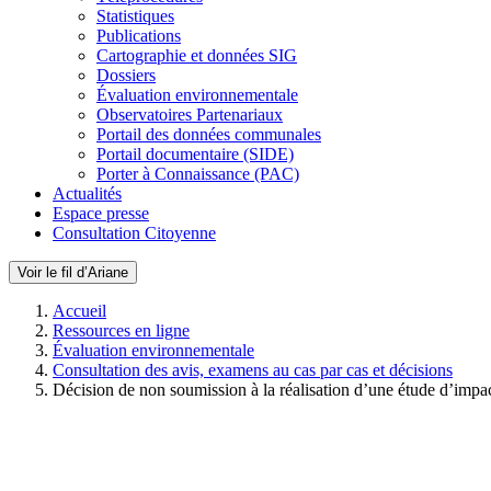
Statistiques
Publications
Cartographie et données SIG
Dossiers
Évaluation environnementale
Observatoires Partenariaux
Portail des données communales
Portail documentaire (SIDE)
Porter à Connaissance (PAC)
Actualités
Espace presse
Consultation Citoyenne
Voir le fil d’Ariane
Accueil
Ressources en ligne
Évaluation environnementale
Consultation des avis, examens au cas par cas et décisions
Décision de non soumission à la réalisation d’une étude d’impa