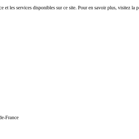
 et les services disponibles sur ce site. Pour en savoir plus, visitez 
de-France