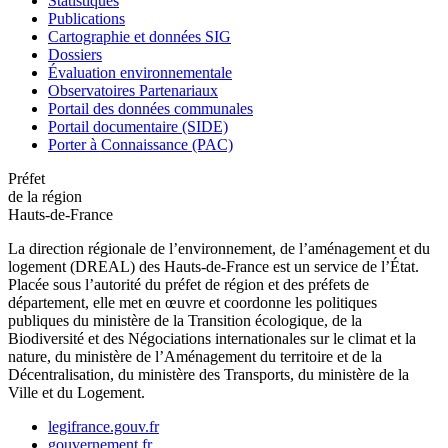
Statistiques
Publications
Cartographie et données SIG
Dossiers
Évaluation environnementale
Observatoires Partenariaux
Portail des données communales
Portail documentaire (SIDE)
Porter à Connaissance (PAC)
Préfet
de la région
Hauts-de-France
La direction régionale de l’environnement, de l’aménagement et du
logement (DREAL) des Hauts-de-France est un service de l’État.
Placée sous l’autorité du préfet de région et des préfets de
département, elle met en œuvre et coordonne les politiques
publiques du ministère de la Transition écologique, de la
Biodiversité et des Négociations internationales sur le climat et la
nature, du ministère de l’Aménagement du territoire et de la
Décentralisation, du ministère des Transports, du ministère de la
Ville et du Logement.
legifrance.gouv.fr
gouvernement.fr