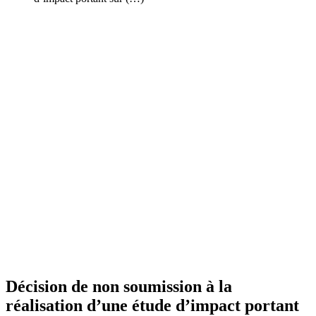
Décision de non soumission à la
réalisation d’une étude d’impact portant