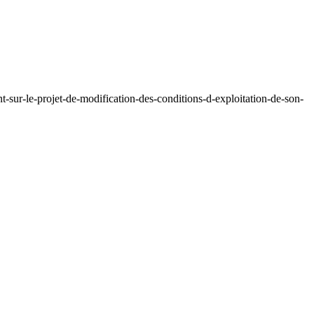
-sur-le-projet-de-modification-des-conditions-d-exploitation-de-son-