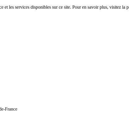
 et les services disponibles sur ce site. Pour en savoir plus, visitez 
de-France