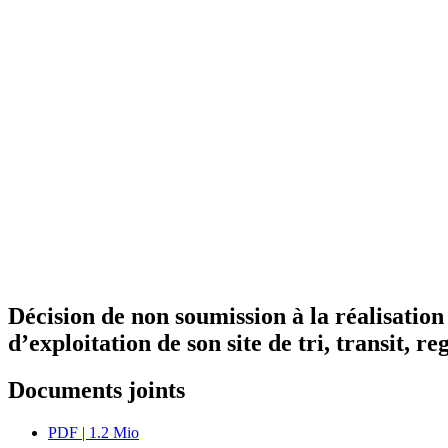
Décision de non soumission à la réalisation
d’exploitation de son site de tri, transit
Documents joints
PDF
| 1.2 Mio