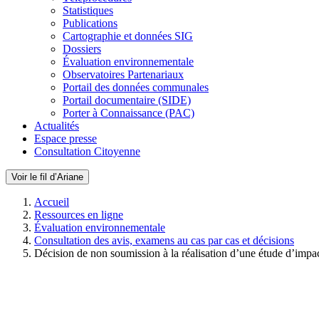
Statistiques
Publications
Cartographie et données SIG
Dossiers
Évaluation environnementale
Observatoires Partenariaux
Portail des données communales
Portail documentaire (SIDE)
Porter à Connaissance (PAC)
Actualités
Espace presse
Consultation Citoyenne
Voir le fil d’Ariane
Accueil
Ressources en ligne
Évaluation environnementale
Consultation des avis, examens au cas par cas et décisions
Décision de non soumission à la réalisation d’une étude d’impa