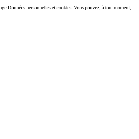
la page Données personnelles et cookies. Vous pouvez, à tout moment,