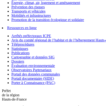
Énergie, climat, air, logement et aménagement
Prévention des risques
Transports et véhicules
Mobilités et infrastructures
Promotion de la transition écologique et solidaire
Ressources en ligne
Arrêtés préfectoraux ICPE
Avis du comité régional de l’habitat et de l’hébergement Hau
Téléprocédures
Statistiques
Publications
Cartographie et données SIG
Dossiers
Évaluation environnementale
Observatoires Partenariaux
Portail des données communales
Portail documentaire (SIDE)
Porter à Connaissance (PAC)
Préfet
de la région
Hauts-de-France