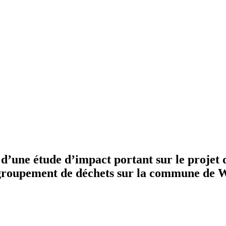
 d’une étude d’impact portant sur le projet 
, regroupement de déchets sur la commune de 