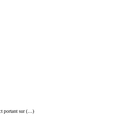
ct portant sur (…)