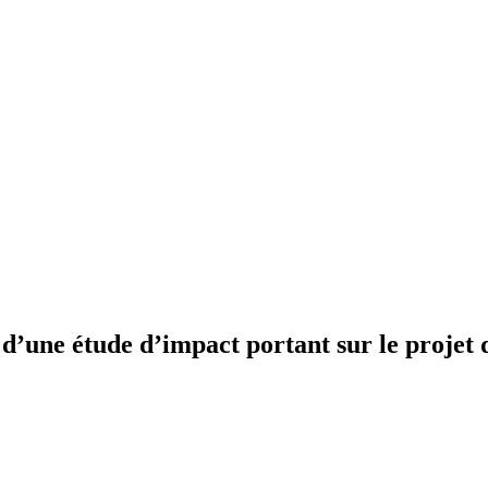
n d’une étude d’impact portant sur le projet