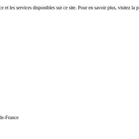
 et les services disponibles sur ce site. Pour en savoir plus, visitez 
de-France