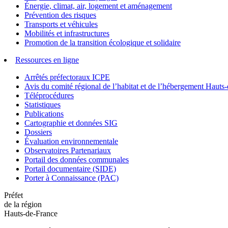
Énergie, climat, air, logement et aménagement
Prévention des risques
Transports et véhicules
Mobilités et infrastructures
Promotion de la transition écologique et solidaire
Ressources en ligne
Arrêtés préfectoraux ICPE
Avis du comité régional de l’habitat et de l’hébergement Hau
Téléprocédures
Statistiques
Publications
Cartographie et données SIG
Dossiers
Évaluation environnementale
Observatoires Partenariaux
Portail des données communales
Portail documentaire (SIDE)
Porter à Connaissance (PAC)
Préfet
de la région
Hauts-de-France