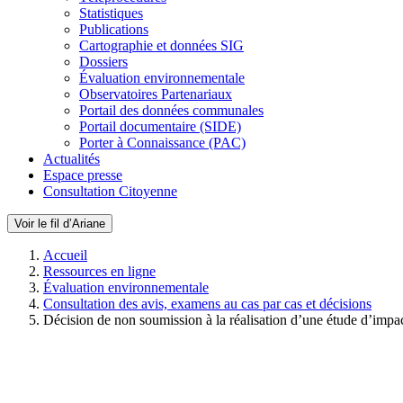
Statistiques
Publications
Cartographie et données SIG
Dossiers
Évaluation environnementale
Observatoires Partenariaux
Portail des données communales
Portail documentaire (SIDE)
Porter à Connaissance (PAC)
Actualités
Espace presse
Consultation Citoyenne
Voir le fil d’Ariane
Accueil
Ressources en ligne
Évaluation environnementale
Consultation des avis, examens au cas par cas et décisions
Décision de non soumission à la réalisation d’une étude d’impa