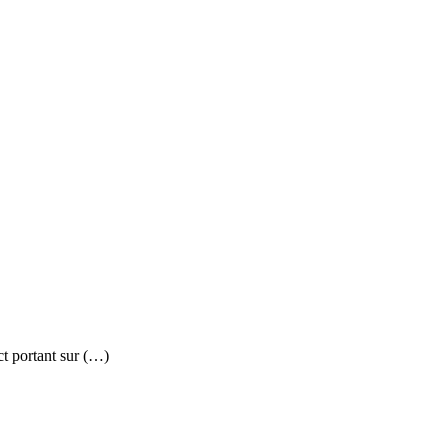
ct portant sur (…)