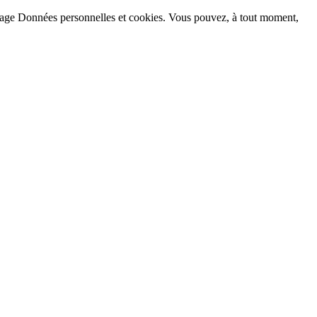
la page Données personnelles et cookies. Vous pouvez, à tout moment,