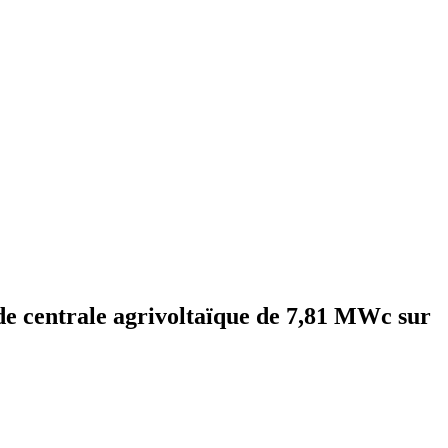
 de centrale agrivoltaïque de 7,81 MWc sur