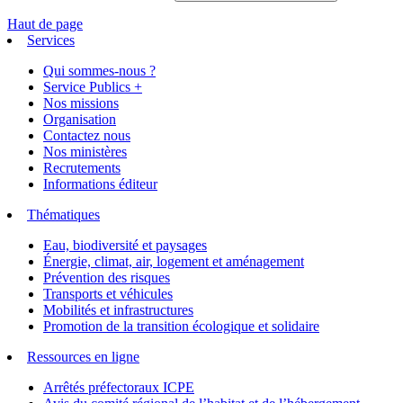
Haut de page
Services
Qui sommes-nous ?
Service Publics +
Nos missions
Organisation
Contactez nous
Nos ministères
Recrutements
Informations éditeur
Thématiques
Eau, biodiversité et paysages
Énergie, climat, air, logement et aménagement
Prévention des risques
Transports et véhicules
Mobilités et infrastructures
Promotion de la transition écologique et solidaire
Ressources en ligne
Arrêtés préfectoraux ICPE