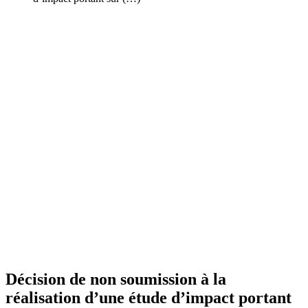
Décision de non soumission à la
réalisation d’une étude d’impact portant