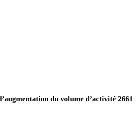
t d’augmentation du volume d’activité 2661