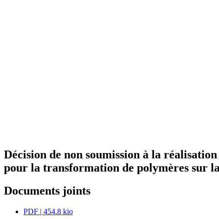
Décision de non soumission à la réalisatio
pour la transformation de polymères sur 
Documents joints
PDF
| 454.8 kio