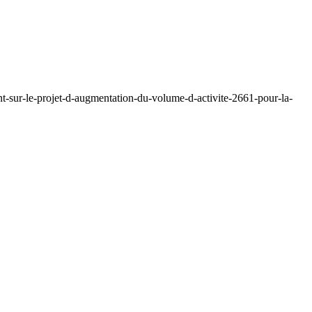
t-sur-le-projet-d-augmentation-du-volume-d-activite-2661-pour-la-