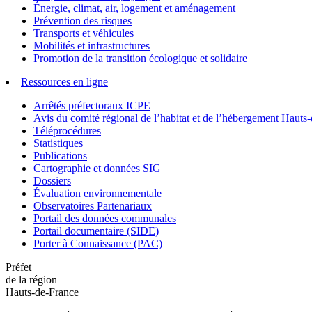
Énergie, climat, air, logement et aménagement
Prévention des risques
Transports et véhicules
Mobilités et infrastructures
Promotion de la transition écologique et solidaire
Ressources en ligne
Arrêtés préfectoraux ICPE
Avis du comité régional de l’habitat et de l’hébergement Hau
Téléprocédures
Statistiques
Publications
Cartographie et données SIG
Dossiers
Évaluation environnementale
Observatoires Partenariaux
Portail des données communales
Portail documentaire (SIDE)
Porter à Connaissance (PAC)
Préfet
de la région
Hauts-de-France