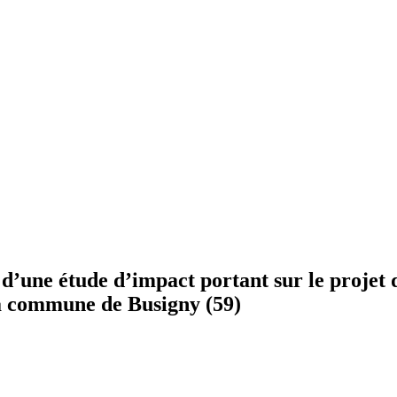
n d’une étude d’impact portant sur le proje
la commune de Busigny (59)