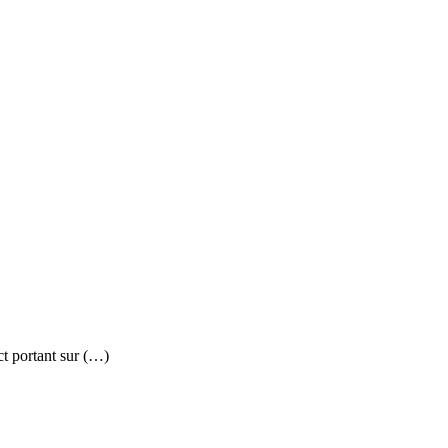
ct portant sur (…)