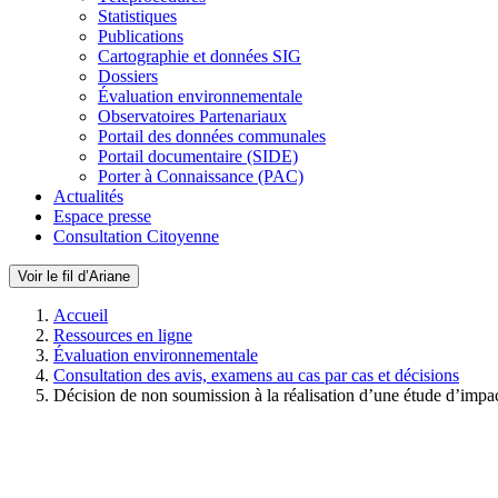
Statistiques
Publications
Cartographie et données SIG
Dossiers
Évaluation environnementale
Observatoires Partenariaux
Portail des données communales
Portail documentaire (SIDE)
Porter à Connaissance (PAC)
Actualités
Espace presse
Consultation Citoyenne
Voir le fil d’Ariane
Accueil
Ressources en ligne
Évaluation environnementale
Consultation des avis, examens au cas par cas et décisions
Décision de non soumission à la réalisation d’une étude d’impa