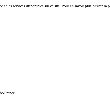
 et les services disponibles sur ce site. Pour en savoir plus, visitez 
de-France