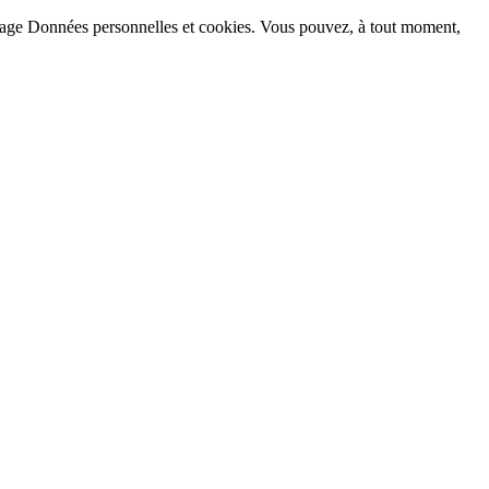
la page Données personnelles et cookies. Vous pouvez, à tout moment,