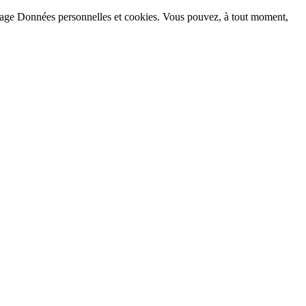
la page Données personnelles et cookies. Vous pouvez, à tout moment,