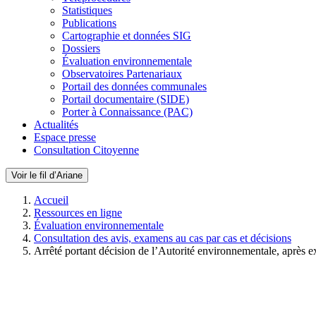
Statistiques
Publications
Cartographie et données SIG
Dossiers
Évaluation environnementale
Observatoires Partenariaux
Portail des données communales
Portail documentaire (SIDE)
Porter à Connaissance (PAC)
Actualités
Espace presse
Consultation Citoyenne
Voir le fil d’Ariane
Accueil
Ressources en ligne
Évaluation environnementale
Consultation des avis, examens au cas par cas et décisions
Arrêté portant décision de l’Autorité environnementale, après