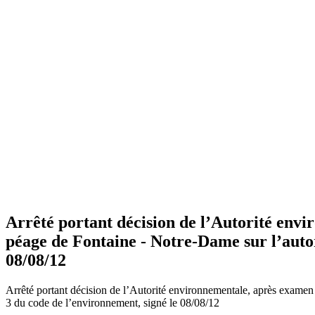
Arrêté portant décision de l’Autorité envi
péage de Fontaine - Notre-Dame sur l’autor
08/08/12
Arrêté portant décision de l’Autorité environnementale, après examen 
3 du code de l’environnement, signé le 08/08/12