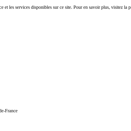
 et les services disponibles sur ce site. Pour en savoir plus, visitez 
de-France