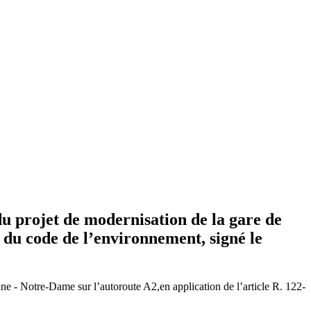
u projet de modernisation de la gare de
 du code de l’environnement, signé le
ne - Notre-Dame sur l’autoroute A2,en application de l’article R. 122-