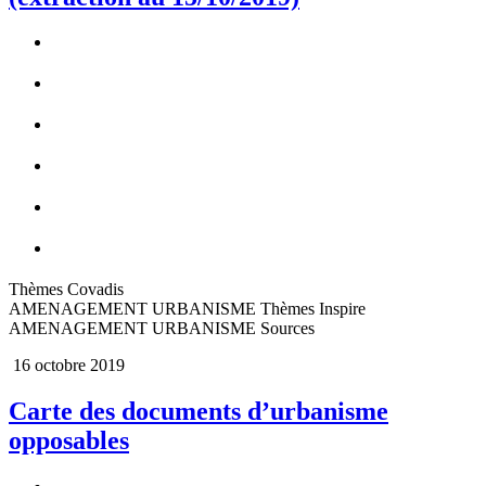
Thèmes Covadis
AMENAGEMENT URBANISME Thèmes Inspire
AMENAGEMENT URBANISME Sources
16 octobre 2019
Carte des documents d’urbanisme
opposables