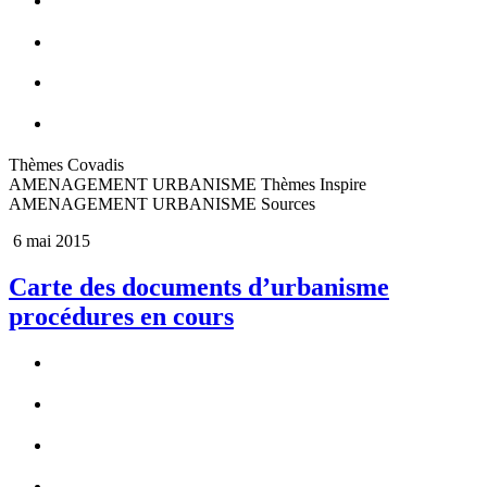
Thèmes Covadis
AMENAGEMENT URBANISME Thèmes Inspire
AMENAGEMENT URBANISME Sources
6 mai 2015
Carte des documents d’urbanisme
procédures en cours