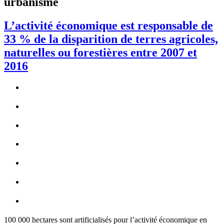
urbanisme
L’activité économique est responsable de
33 % de la disparition de terres agricoles,
naturelles ou forestières entre 2007 et
2016
100 000 hectares sont artificialisés pour l’activité économique en