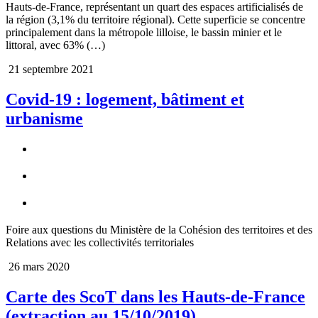
Hauts-de-France, représentant un quart des espaces artificialisés de
la région (3,1% du territoire régional). Cette superficie se concentre
principalement dans la métropole lilloise, le bassin minier et le
littoral, avec 63% (…)
21 septembre 2021
Covid-19 : logement, bâtiment et
urbanisme
Foire aux questions du Ministère de la Cohésion des territoires et des
Relations avec les collectivités territoriales
26 mars 2020
Carte des ScoT dans les Hauts-de-France
(extraction au 15/10/2019)