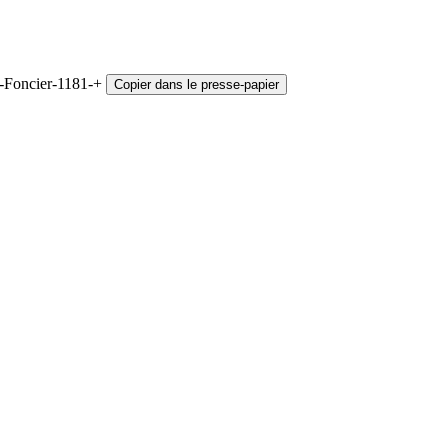
+-Foncier-1181-+
Copier dans le presse-papier