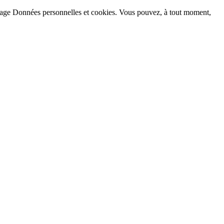
la page Données personnelles et cookies. Vous pouvez, à tout moment,