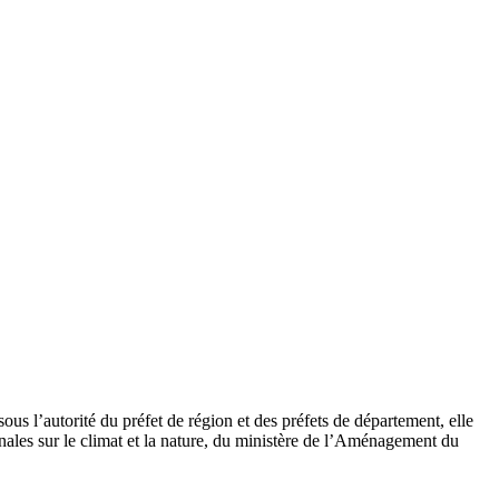
s l’autorité du préfet de région et des préfets de département, elle
nales sur le climat et la nature, du ministère de l’Aménagement du