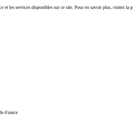
 et les services disponibles sur ce site. Pour en savoir plus, visitez 
de-France