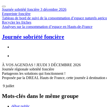
Journée sobriété foncière 3 décembre 2026
Empreinte foncière
Tableau de bord de suivi de la consommation d’espace naturels agrico
Recycler les friches
Analyses sur la consommation d’espace en Hauts-de-France
Journée sobriété foncière
À VOS AGENDAS ! JEUDI 3 DÉCEMBRE 2026
Journée régionale sobriété foncière
Partageons les solutions qui fonctionnent !
Proposée par la DREAL Hauts de France, cette journée à destination de
9 juillet
Mots-clés dans le même groupe
débat public