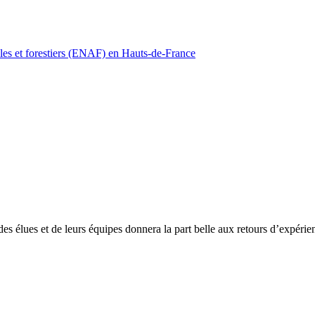
les et forestiers (ENAF) en Hauts-de-France
s élues et de leurs équipes donnera la part belle aux retours d’expérien