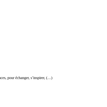
ces, pour échanger, s’inspirer, (…)