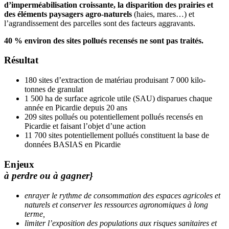
d’imperméabilisation croissante, la disparition des prairies et
des éléments paysagers agro-naturels
(haies, mares…) et
l’agrandissement des parcelles sont des facteurs aggravants.
40 % environ des sites pollués recensés ne sont pas traités.
Résultat
180 sites d’extraction de matériau produisant 7 000 kilo-
tonnes de granulat
1 500 ha de surface agricole utile (SAU) disparues chaque
année en Picardie depuis 20 ans
209 sites pollués ou potentiellement pollués recensés en
Picardie et faisant l’objet d’une action
11 700 sites potentiellement pollués constituent la base de
données BASIAS en Picardie
Enjeux
à perdre ou à gagner}
enrayer le rythme de consommation des espaces agricoles et
naturels et conserver les ressources agronomiques à long
terme,
limiter l’exposition des populations aux risques sanitaires et