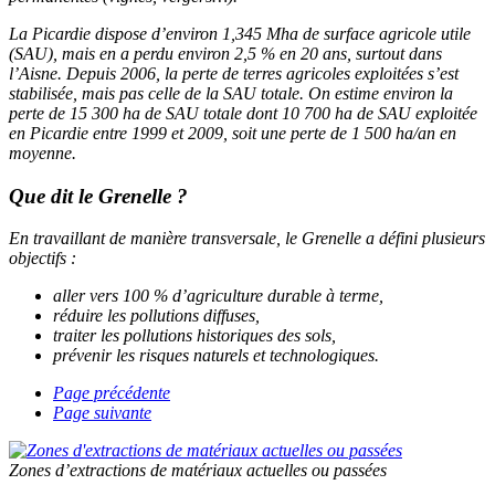
La Picardie dispose d’environ 1,345 Mha de surface agricole utile
(SAU), mais en a perdu environ 2,5 % en 20 ans, surtout dans
l’Aisne. Depuis 2006, la perte de terres agricoles exploitées s’est
stabilisée, mais pas celle de la SAU totale. On estime environ la
perte de 15 300 ha de SAU totale dont 10 700 ha de SAU exploitée
en Picardie entre 1999 et 2009, soit une perte de 1 500 ha/an en
moyenne.
Que dit le Grenelle ?
En travaillant de manière transversale, le Grenelle a défini plusieurs
objectifs :
aller vers 100 % d’agriculture durable à terme,
réduire les pollutions diffuses,
traiter les pollutions historiques des sols,
prévenir les risques naturels et technologiques.
Page précédente
Page suivante
Zones d’extractions de matériaux actuelles ou passées