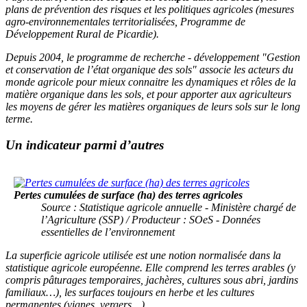
plans de prévention des risques et les politiques agricoles (mesures
agro-environnementales territorialisées, Programme de
Développement Rural de Picardie).
Depuis 2004, le programme de recherche - développement "Gestion
et conservation de l’état organique des sols" associe les acteurs du
monde agricole pour mieux connaitre les dynamiques et rôles de la
matière organique dans les sols, et pour apporter aux agriculteurs
les moyens de gérer les matières organiques de leurs sols sur le long
terme.
Un indicateur parmi d’autres
Pertes cumulées de surface (ha) des terres agricoles
Source : Statistique agricole annuelle - Ministère chargé de
l’Agriculture (SSP) / Producteur : SOeS - Données
essentielles de l’environnement
La superficie agricole utilisée est une notion normalisée dans la
statistique agricole européenne. Elle comprend les terres arables (y
compris pâturages temporaires, jachères, cultures sous abri, jardins
familiaux…), les surfaces toujours en herbe et les cultures
permanentes (vignes, vergers…).