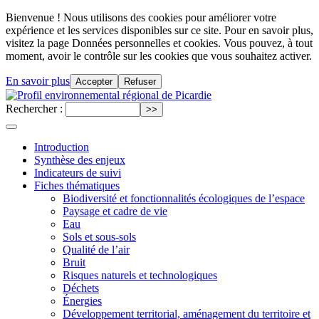
Bienvenue ! Nous utilisons des cookies pour améliorer votre
expérience et les services disponibles sur ce site. Pour en savoir plus,
visitez la page Données personnelles et cookies. Vous pouvez, à tout
moment, avoir le contrôle sur les cookies que vous souhaitez activer.
En savoir plus
Accepter
Refuser
Rechercher :
Introduction
Synthèse des enjeux
Indicateurs de suivi
Fiches thématiques
Biodiversité et fonctionnalités écologiques de l’espace
Paysage et cadre de vie
Eau
Sols et sous-sols
Qualité de l’air
Bruit
Risques naturels et technologiques
Déchets
Énergies
Développement territorial, aménagement du territoire et