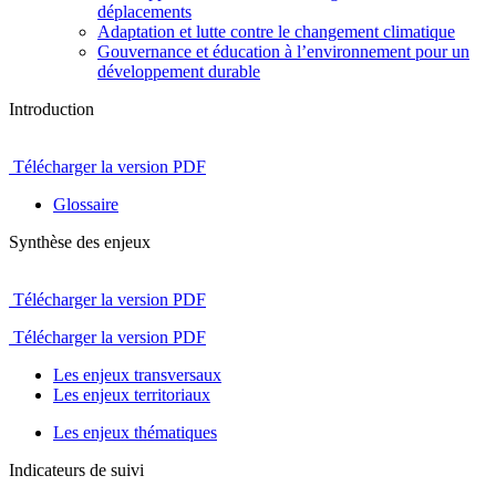
déplacements
Adaptation et lutte contre le changement climatique
Gouvernance et éducation à l’environnement pour un
développement durable
Introduction
Télécharger la version PDF
Glossaire
Synthèse des enjeux
Télécharger la version PDF
Télécharger la version PDF
Les enjeux transversaux
Les enjeux territoriaux
Les enjeux thématiques
Indicateurs de suivi