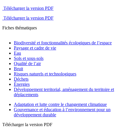
Télécharger la version PDF
Télécharger la version PDF
Fiches thématiques
Biodiversité et fonctionnalités écologiques de l’espace
Paysage et cadre de vie
Eau
Sols et sous-sols
Qualité de l’air
Bruit
Risques naturels et technologiques
Déchets
Énergies
Développement territorial, aménagement du territoire et
déplacements
Adaptation et lutte contre le changement climatique
Gouvernance et éducation à l’environnement pour un
développement durable
Télécharger la version PDF