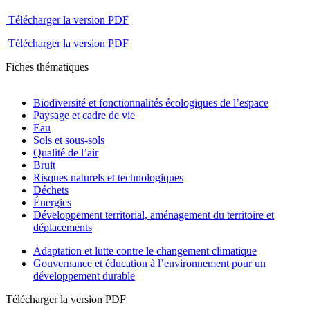
Télécharger la version PDF
Télécharger la version PDF
Fiches thématiques
Biodiversité et fonctionnalités écologiques de l’espace
Paysage et cadre de vie
Eau
Sols et sous-sols
Qualité de l’air
Bruit
Risques naturels et technologiques
Déchets
Énergies
Développement territorial, aménagement du territoire et
déplacements
Adaptation et lutte contre le changement climatique
Gouvernance et éducation à l’environnement pour un
développement durable
Télécharger la version PDF