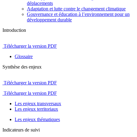
déplacements
Adaptation et lutte contre le changement climatique
Gouvernance et éducation à l’environnement pour un
développement durable
Introduction
Télécharger la version PDF
Glossaire
Synthèse des enjeux
Télécharger la version PDF
Télécharger la version PDF
Les enjeux transversaux
Les enjeux territoriaux
Les enjeux thématiques
Indicateurs de suivi