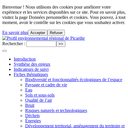
Bienvenue ! Nous utilisons des cookies pour améliorer votre
expérience et les services disponibles sur ce site. Pour en savoir plus,
visitez la page Données personnelles et cookies. Vous pouvez, à tout
moment, avoir le contrôle sur les cookies que vous souhaitez activer.
En savoir plus
Accepter
Refuser
Rechercher :
Introduction
Synthèse des enjeux
Indicateurs de suivi
Fiches thématiques
Biodiversité et fonctionnalités écologiques de l’espace
Paysage et cadre de vie
Eau
Sols et sous-sols
Qualité de l’air
Bruit
Risques naturels et technologiques
Déchets
Énergies
Développement territorial, aménagement du territoire et