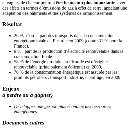
et vagues de chaleur pourrait être
beaucoup plus importante
, avec
des effets en termes d’émissions de gaz à effet de serre, appelant une
adaptation des bâtiments et des systèmes de rafraichissement.
Résultat
26 %, c’est la part des transports dans la consommation
énergétique totale en Picardie en 2009 (contre 31 % pour la
France),
9 % : part de la production d’électricité renouvelable dans la
consommation finale
58 % de l’énergie produite en Picardie est d’origine
renouvelable (principalement éolienne) en 2009,
70 % de la consommation énergétique est assurée par les
produits pétroliers : transport industrie, chauffage, en 2009.
Enjeux
à perdre ou à gagner}
Développer une gestion plus économe des ressources
énergétiques
Documents cadres