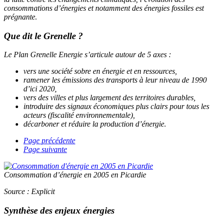
consommations d’énergies et notamment des énergies fossiles est
prégnante.
Que dit le Grenelle ?
Le Plan Grenelle Energie s’articule autour de 5 axes :
vers une société sobre en énergie et en ressources,
ramener les émissions des transports à leur niveau de 1990
d’ici 2020,
vers des villes et plus largement des territoires durables,
introduire des signaux économiques plus clairs pour tous les
acteurs (fiscalité environnementale),
décarboner et réduire la production d’énergie.
Page précédente
Page suivante
Consommation d’énergie en 2005 en Picardie
Source : Explicit
Synthèse des enjeux énergies