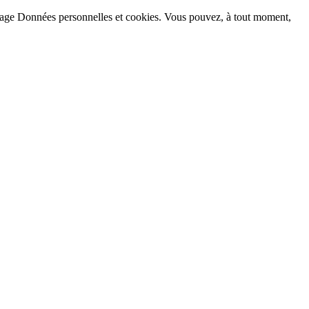
la page Données personnelles et cookies. Vous pouvez, à tout moment,