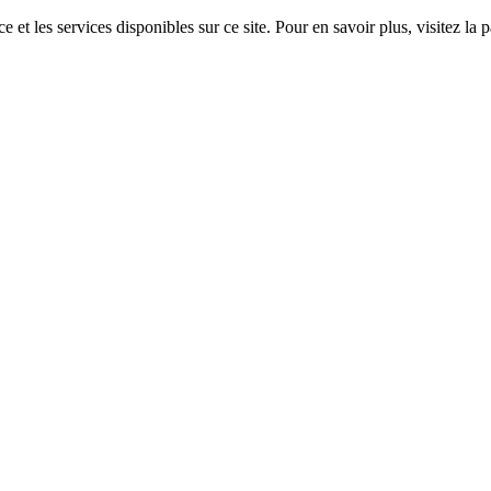
 et les services disponibles sur ce site. Pour en savoir plus, visitez 