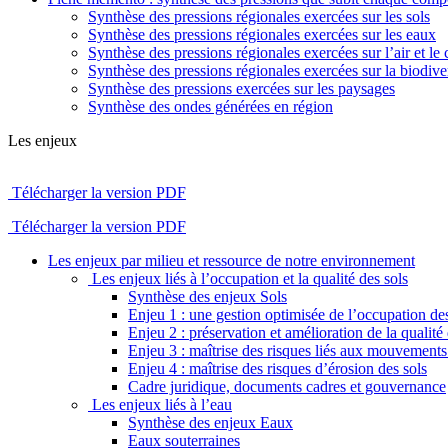
Synthèse des pressions régionales exercées sur les sols
Synthèse des pressions régionales exercées sur les eaux
Synthèse des pressions régionales exercées sur l’air et le 
Synthèse des pressions régionales exercées sur la biodiver
Synthèse des pressions exercées sur les paysages
Synthèse des ondes générées en région
Les enjeux
Télécharger la version PDF
Télécharger la version PDF
Les enjeux par milieu et ressource de notre environnement
Les enjeux liés à l’occupation et la qualité des sols
Synthèse des enjeux Sols
Enjeu 1 : une gestion optimisée de l’occupation des
Enjeu 2 : préservation et amélioration de la qualité 
Enjeu 3 : maîtrise des risques liés aux mouvements 
Enjeu 4 : maîtrise des risques d’érosion des sols
Cadre juridique, documents cadres et gouvernance
Les enjeux liés à l’eau
Synthèse des enjeux Eaux
Eaux souterraines