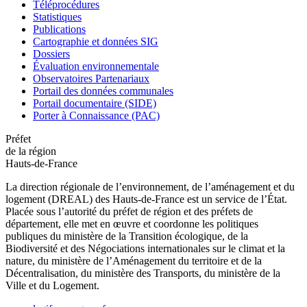
Téléprocédures
Statistiques
Publications
Cartographie et données SIG
Dossiers
Évaluation environnementale
Observatoires Partenariaux
Portail des données communales
Portail documentaire (SIDE)
Porter à Connaissance (PAC)
Préfet
de la région
Hauts-de-France
La direction régionale de l’environnement, de l’aménagement et du
logement (DREAL) des Hauts-de-France est un service de l’État.
Placée sous l’autorité du préfet de région et des préfets de
département, elle met en œuvre et coordonne les politiques
publiques du ministère de la Transition écologique, de la
Biodiversité et des Négociations internationales sur le climat et la
nature, du ministère de l’Aménagement du territoire et de la
Décentralisation, du ministère des Transports, du ministère de la
Ville et du Logement.