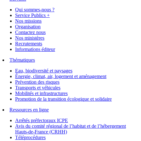
Qui sommes-nous ?
Service Publics +
Nos missions
Organisation
Contactez nous
Nos ministères
Recrutements
Informations éditeur
Thématiques
Eau, biodiversité et paysages
Énergie, climat, air, logement et aménagement
Prévention des risques
Transports et véhicules
Mobilités et infrastructures
Promotion de la transition écologique et solidaire
Ressources en ligne
Arrêtés préfectoraux ICPE
Avis du comité régional de l’habitat et de l’hébergement
Hauts-de-France (CRHH)
Téléprocédures