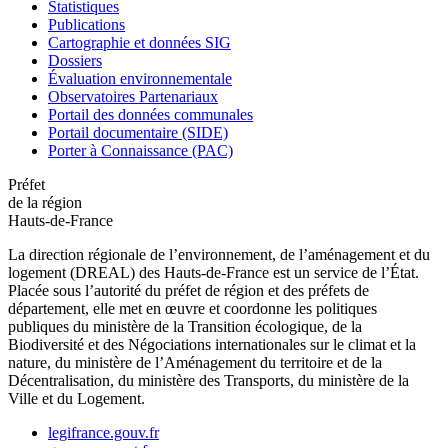
Statistiques
Publications
Cartographie et données SIG
Dossiers
Évaluation environnementale
Observatoires Partenariaux
Portail des données communales
Portail documentaire (SIDE)
Porter à Connaissance (PAC)
Préfet
de la région
Hauts-de-France
La direction régionale de l’environnement, de l’aménagement et du
logement (DREAL) des Hauts-de-France est un service de l’État.
Placée sous l’autorité du préfet de région et des préfets de
département, elle met en œuvre et coordonne les politiques
publiques du ministère de la Transition écologique, de la
Biodiversité et des Négociations internationales sur le climat et la
nature, du ministère de l’Aménagement du territoire et de la
Décentralisation, du ministère des Transports, du ministère de la
Ville et du Logement.
legifrance.gouv.fr